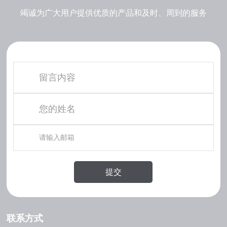
竭诚为广大用户提供优质的产品和及时、周到的服务
提交
联系方式