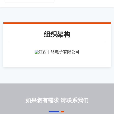
组织架构
如果您有需求 请联系我们