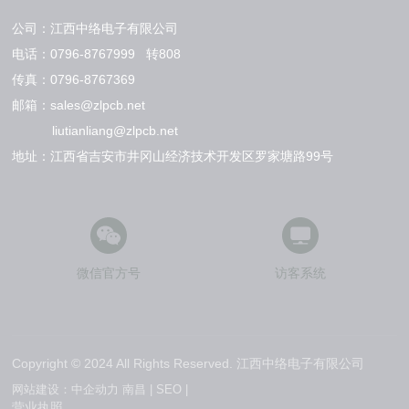
公司：江西中络电子有限公司
电话：
0796-8767999
转808
传真：0796-8767369
邮箱：
sales@zlpcb.net
liutianliang@zlpcb.net
地址：江西省吉安市井冈山经济技术开发区罗家塘路99号
微信官方号
访客系统
Copyright © 2024 All Rights Reserved. 江西中络电子有限公司
网站建设：中企动力
南昌
|
SEO
|
营业执照