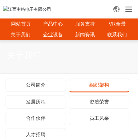
网站首页
产品中心
服务支持
VR全景
关于我们
企业设备
新闻资讯
联系我们
关于我们
公司简介
组织架构
发展历程
资质荣誉
合作伙伴
员工风采
人才招聘