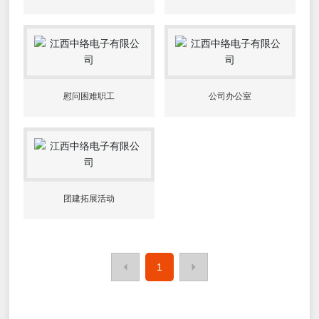
慰问困难职工
公司办公室
团建拓展活动
1