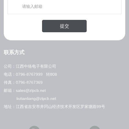
提交
联系方式
公司：江西中络电子有限公司
电话：
0796-8767999
转808
传真：0796-8767369
邮箱：
sales@zlpcb.net
liutianliang@zlpcb.net
地址：江西省吉安市井冈山经济技术开发区罗家塘路99号