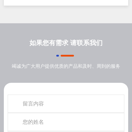
如果您有需求 请联系我们
竭诚为广大用户提供优质的产品和及时、周到的服务