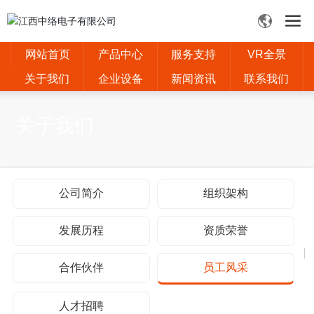
网站首页
产品中心
服务支持
VR全景
关于我们
企业设备
新闻资讯
联系我们
关于我们
公司简介
组织架构
发展历程
资质荣誉
合作伙伴
员工风采
人才招聘