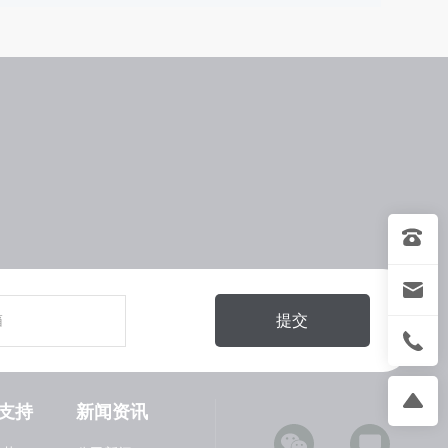
提交
支持
新闻资讯