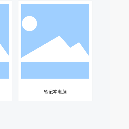
笔记本电脑
智能平板