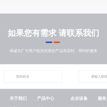
如果您有需求 请联系我们
竭诚为广大用户提供优质的产品和及时、周到的服务
关于我们
产品中心
企业设备
服务