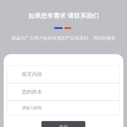
如果您有需求 请联系我们
竭诚为广大用户提供优质的产品和及时、周到的服务