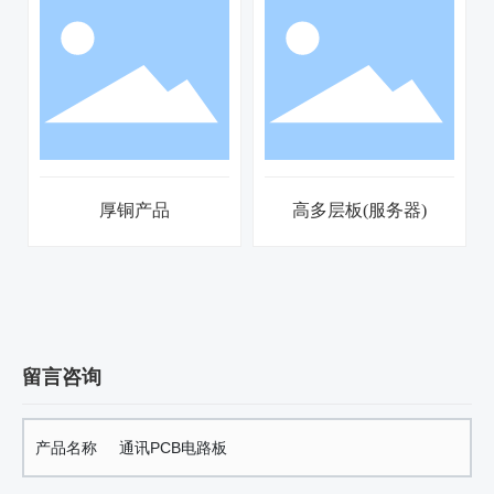
厚铜产品
高多层板(服务器)
留言咨询
产品名称
通讯PCB电路板