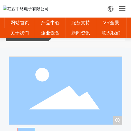
网站首页
产品中心
服务支持
VR全景
产品详情
关于我们
企业设备
新闻资讯
联系我们
+