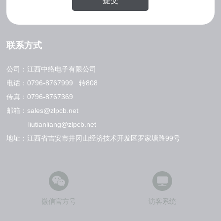
提交
联系方式
公司：江西中络电子有限公司
电话：
0796-8767999
转808
传真：0796-8767369
邮箱：
sales@zlpcb.net
liutianliang@zlpcb.net
地址：江西省吉安市井冈山经济技术开发区罗家塘路99号
微信官方号
访客系统