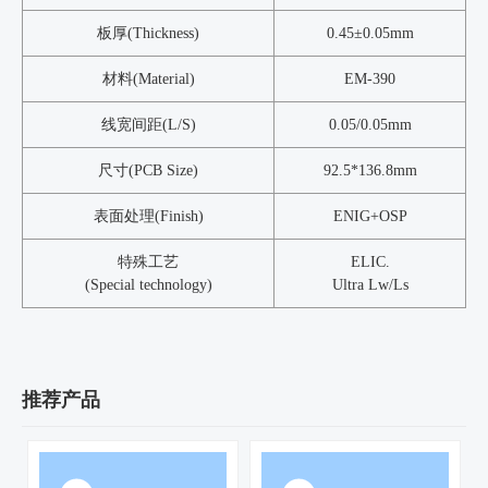
板厚(Thickness)
0.45±0.05mm
材料(Material)
EM-390
线宽间距(L/S)
0.05/0.05mm
尺寸(PCB Size)
92.5*136.8mm
表面处理(Finish)
ENIG+OSP
特殊工艺
ELIC.
(Special technology)
Ultra Lw/Ls
推荐产品