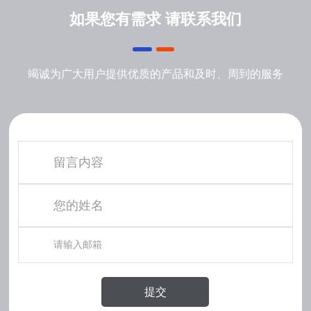
如果您有需求 请联系我们
竭诚为广大用户提供优质的产品和及时、周到的服务
提交