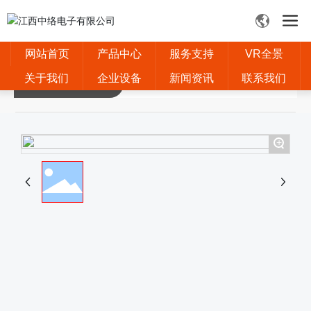
网站首页
产品中心
服务支持
VR全景
产品详情
关于我们
企业设备
新闻资讯
联系我们
+